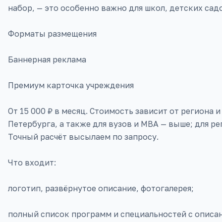
набор, — это особенно важно для школ, детских сад
Форматы размещения
Баннерная реклама
Премиум карточка учреждения
От 15 000 ₽ в месяц. Стоимость зависит от региона 
Петербурга, а также для вузов и MBA — выше; для р
Точный расчёт высылаем по запросу.
Что входит:
логотип, развёрнутое описание, фотогалерея;
полный список программ и специальностей с описа