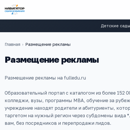
Детские сад
Главная
›
Размещение рекламы
Размещение рекламы
Размещение рекламы на fulledu.ru
Образовательный портал с каталогом из более 152 0
колледжи, вузы, программы MBA, обучение за рубеж
учреждение находят родители и абитуриенты, кото
таргетом на нужный регион через субдомены вида *.
вам, без посредников и перепродажи лидов.