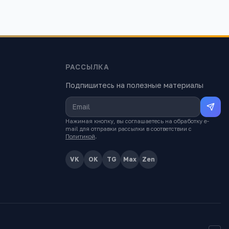
РАССЫЛКА
Подпишитесь на полезные материалы
Нажимая кнопку, вы соглашаетесь на обработку e-
mail для отправки рассылки в соответствии с
Политикой
.
VK
OK
TG
Max
Zen