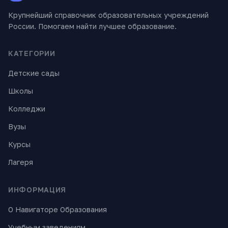
Крупнейший справочник образовательных учреждений
России. Помогаем найти лучшее образование.
КАТЕГОРИИ
Детские сады
Школы
Колледжи
Вузы
Курсы
Лагеря
ИНФОРМАЦИЯ
О Навигаторе Образования
Учебным заведениям