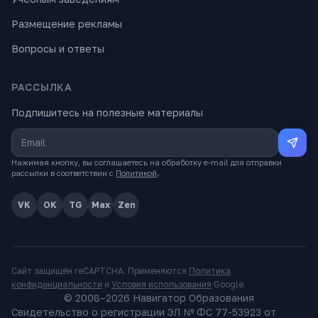
Размещение рекламы
Вопросы и ответы
РАССЫЛКА
Подпишитесь на полезные материалы
Нажимая кнопку, вы соглашаетесь на обработку e-mail для отправки
рассылки в соответствии с
Политикой
.
VK
OK
TG
Max
Zen
Сайт защищён reCAPTCHA. Применяются
Политика
конфиденциальности
и
Условия использования
Google.
© 2008–
2026
Навигатор Образования
Свидетельство о регистрации ЭЛ № ФС 77-53923 от