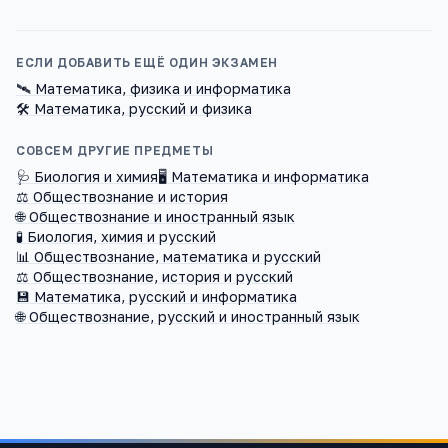
ЕСЛИ ДОБАВИТЬ ЕЩЁ ОДИН ЭКЗАМЕН
🛰️
Математика, физика и информатика
🛠️
Математика, русский и физика
СОВСЕМ ДРУГИЕ ПРЕДМЕТЫ
🩺
Биология и химия
🖥️
Математика и информатика
⚖️
Обществознание и история
🌐
Обществознание и иностранный язык
🧪
Биология, химия и русский
📊
Обществознание, математика и русский
⚖️
Обществознание, история и русский
💾
Математика, русский и информатика
🌐
Обществознание, русский и иностранный язык