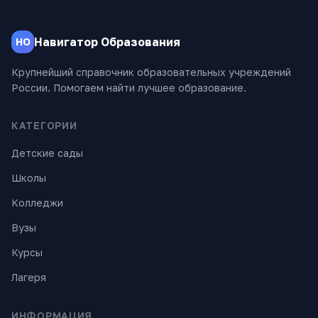
Навигатор Образования
НО
Крупнейший справочник образовательных учреждений
России. Помогаем найти лучшее образование.
КАТЕГОРИИ
Детские сады
Школы
Колледжи
Вузы
Курсы
Лагеря
ИНФОРМАЦИЯ