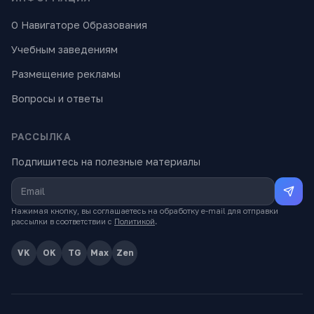
О Навигаторе Образования
Учебным заведениям
Размещение рекламы
Вопросы и ответы
РАССЫЛКА
Подпишитесь на полезные материалы
Нажимая кнопку, вы соглашаетесь на обработку e-mail для отправки
рассылки в соответствии с
Политикой
.
VK
OK
TG
Max
Zen