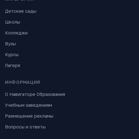
Детские сады
Школы
Колледжи
Вузы
Курсы
Лагеря
ИНФОРМАЦИЯ
О Навигаторе Образования
Учебным заведениям
Размещение рекламы
Вопросы и ответы