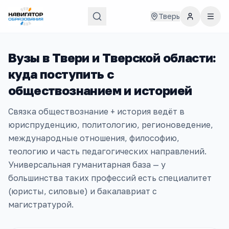
Тверь
Вузы в
Твери и Тверской области
:
куда поступить с
обществознанием и историей
Связка обществознание + история ведёт в
юриспруденцию, политологию, регионоведение,
международные отношения, философию,
теологию и часть педагогических направлений.
Универсальная гуманитарная база — у
большинства таких профессий есть специалитет
(юристы, силовые) и бакалавриат с
магистратурой.