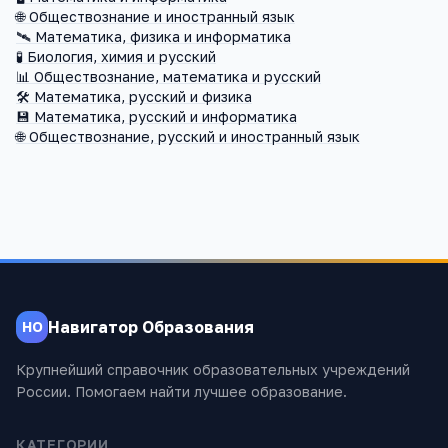
🌐
Обществознание и иностранный язык
🛰️
Математика, физика и информатика
🧪
Биология, химия и русский
📊
Обществознание, математика и русский
🛠️
Математика, русский и физика
💾
Математика, русский и информатика
🌐
Обществознание, русский и иностранный язык
Навигатор Образования
НО
Крупнейший справочник образовательных учреждений
России. Помогаем найти лучшее образование.
КАТЕГОРИИ