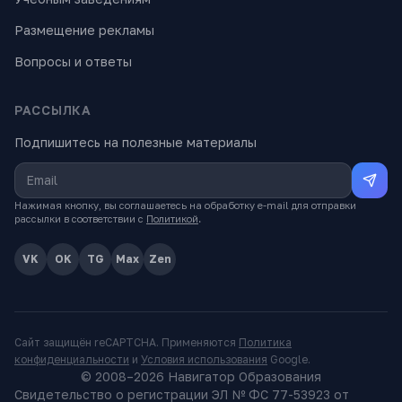
Размещение рекламы
Вопросы и ответы
РАССЫЛКА
Подпишитесь на полезные материалы
Нажимая кнопку, вы соглашаетесь на обработку e-mail для отправки
рассылки в соответствии с
Политикой
.
VK
OK
TG
Max
Zen
Сайт защищён reCAPTCHA. Применяются
Политика
конфиденциальности
и
Условия использования
Google.
© 2008–
2026
Навигатор Образования
Свидетельство о регистрации ЭЛ № ФС 77-53923 от