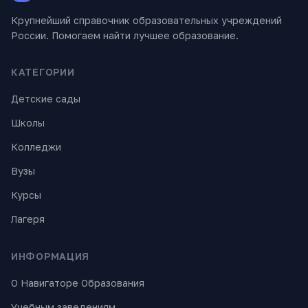
Крупнейший справочник образовательных учреждений
России. Помогаем найти лучшее образование.
КАТЕГОРИИ
Детские сады
Школы
Колледжи
Вузы
Курсы
Лагеря
ИНФОРМАЦИЯ
О Навигаторе Образования
Учебным заведениям